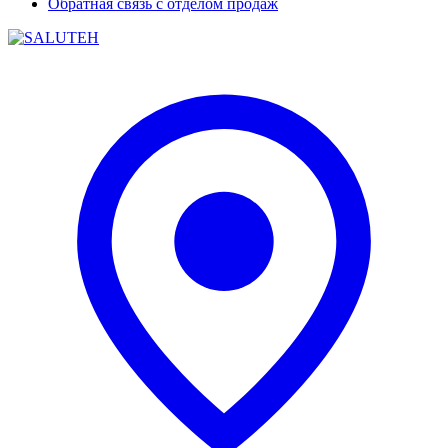
Обратная связь с отделом продаж