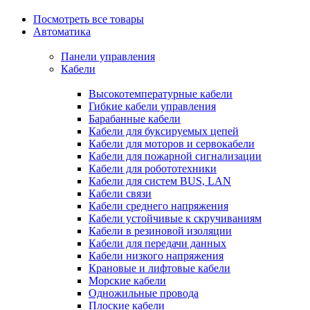
Посмотреть все товары
Автоматика
Панели управления
Кабели
Высокотемпературные кабели
Гибкие кабели управления
Барабанные кабели
Кабели для буксируемых цепей
Кабели для моторов и сервокабели
Кабели для пожарной сигнализации
Кабели для робототехники
Кабели для систем BUS, LAN
Кабели связи
Кабели среднего напряжения
Кабели устойчивые к скручиваниям
Кабели в резиновой изоляции
Кабели для передачи данных
Кабели низкого напряжения
Крановые и лифтовые кабели
Морские кабели
Одножильные провода
Плоские кабели