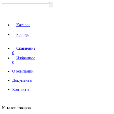
Каталог
Бренды
Сравнение
0
Избранное
0
О компании
Документы
Контакты
Каталог товаров