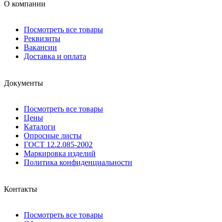
О компании
Посмотреть все товары
Реквизиты
Вакансии
Доставка и оплата
Документы
Посмотреть все товары
Цены
Каталоги
Опросные листы
ГОСТ 12.2.085-2002
Маркировка изделий
Политика конфиденциальности
Контакты
Посмотреть все товары