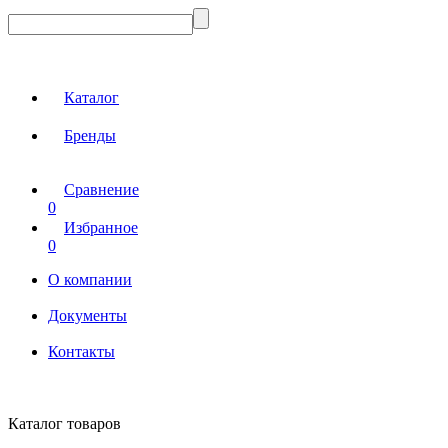
Каталог
Бренды
Сравнение
0
Избранное
0
О компании
Документы
Контакты
Каталог товаров