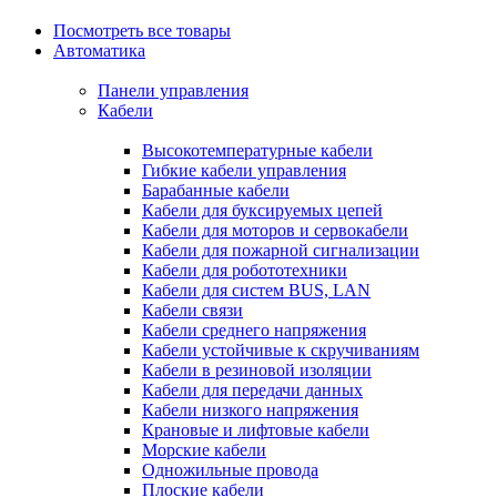
Посмотреть все товары
Автоматика
Панели управления
Кабели
Высокотемпературные кабели
Гибкие кабели управления
Барабанные кабели
Кабели для буксируемых цепей
Кабели для моторов и сервокабели
Кабели для пожарной сигнализации
Кабели для робототехники
Кабели для систем BUS, LAN
Кабели связи
Кабели среднего напряжения
Кабели устойчивые к скручиваниям
Кабели в резиновой изоляции
Кабели для передачи данных
Кабели низкого напряжения
Крановые и лифтовые кабели
Морские кабели
Одножильные провода
Плоские кабели