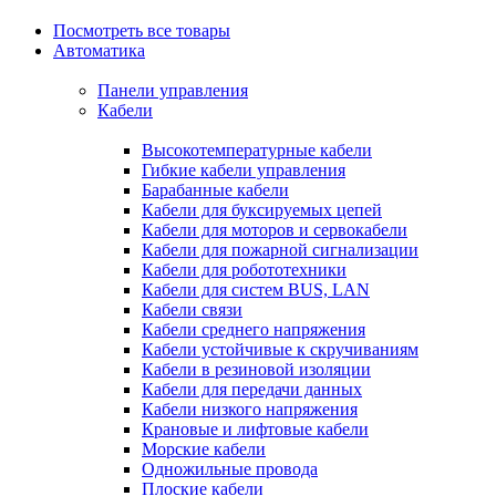
Посмотреть все товары
Автоматика
Панели управления
Кабели
Высокотемпературные кабели
Гибкие кабели управления
Барабанные кабели
Кабели для буксируемых цепей
Кабели для моторов и сервокабели
Кабели для пожарной сигнализации
Кабели для робототехники
Кабели для систем BUS, LAN
Кабели связи
Кабели среднего напряжения
Кабели устойчивые к скручиваниям
Кабели в резиновой изоляции
Кабели для передачи данных
Кабели низкого напряжения
Крановые и лифтовые кабели
Морские кабели
Одножильные провода
Плоские кабели