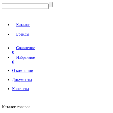
Каталог
Бренды
Сравнение
0
Избранное
0
О компании
Документы
Контакты
Каталог товаров