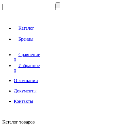
Каталог
Бренды
Сравнение
0
Избранное
0
О компании
Документы
Контакты
Каталог товаров