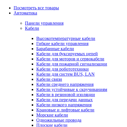
Посмотреть все товары
Автоматика
Панели управления
Кабели
Высокотемпературные кабели
Гибкие кабели управления
Барабанные кабели
Кабели для буксируемых цепей
Кабели для моторов и сервокабели
Кабели для пожарной сигнализации
Кабели для робототехники
Кабели для систем BUS, LAN
Кабели связи
Кабели среднего напряжения
Кабели устойчивые к скручиваниям
Кабели в резиновой изоляции
Кабели для передачи данных
Кабели низкого напряжения
Крановые и лифтовые кабели
Морские кабели
Одножильные провода
Плоские кабели