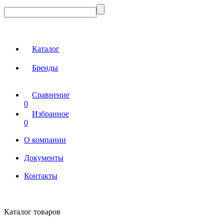
Каталог
Бренды
Сравнение
0
Избранное
0
О компании
Документы
Контакты
Каталог товаров