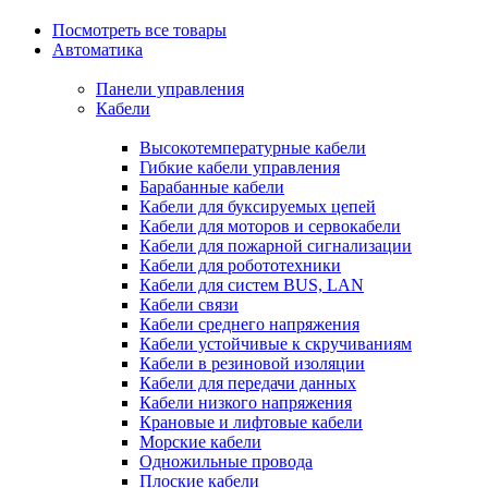
Посмотреть все товары
Автоматика
Панели управления
Кабели
Высокотемпературные кабели
Гибкие кабели управления
Барабанные кабели
Кабели для буксируемых цепей
Кабели для моторов и сервокабели
Кабели для пожарной сигнализации
Кабели для робототехники
Кабели для систем BUS, LAN
Кабели связи
Кабели среднего напряжения
Кабели устойчивые к скручиваниям
Кабели в резиновой изоляции
Кабели для передачи данных
Кабели низкого напряжения
Крановые и лифтовые кабели
Морские кабели
Одножильные провода
Плоские кабели